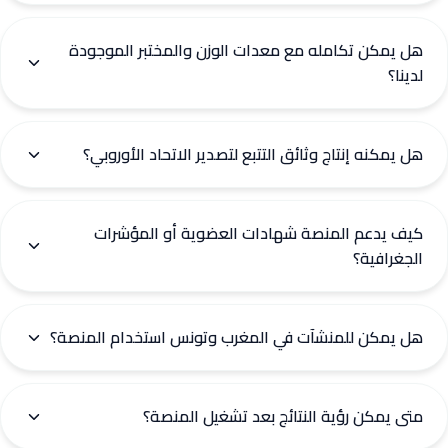
هل يمكن تكامله مع معدات الوزن والمختبر الموجودة
لدينا؟
هل يمكنه إنتاج وثائق التتبع لتصدير الاتحاد الأوروبي؟
كيف يدعم المنصة شهادات العضوية أو المؤشرات
الجغرافية؟
هل يمكن للمنشآت في المغرب وتونس استخدام المنصة؟
متى يمكن رؤية النتائج بعد تشغيل المنصة؟